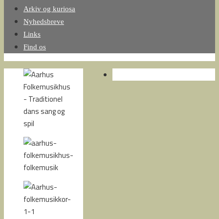
Arkiv og kuriosa
Nyhedsbreve
Links
Find os